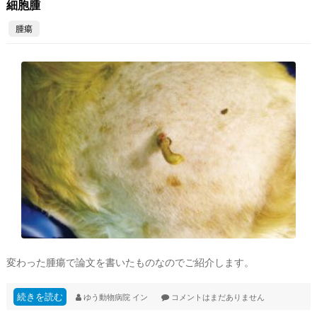
細胞腫
腫瘍
変わった腫瘍で論文を書いたものなのでご紹介します。
続きを読む
ゆう動物病院
イン
コメントはまだありません