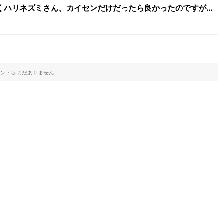
くハリネズミさん、カイセンだけだったら良かったのですが…
ントはまだありません