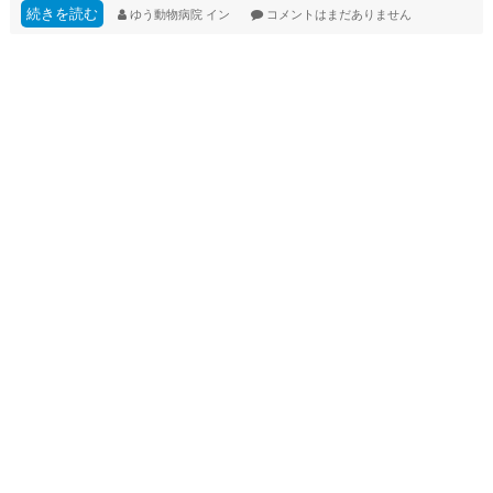
続きを読む
ゆう動物病院
イン
コメントはまだありません