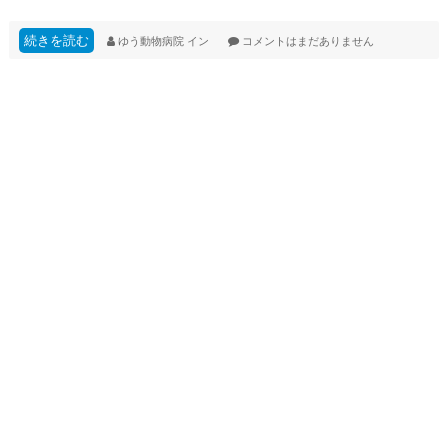
続きを読む
ゆう動物病院
イン
コメントはまだありません