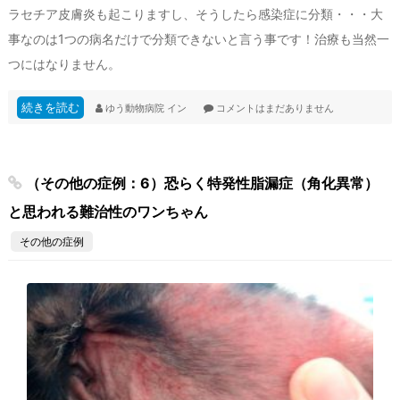
ラセチア皮膚炎も起こりますし、そうしたら感染症に分類・・・大
事なのは1つの病名だけで分類できないと言う事です！治療も当然一
つにはなりません。
続きを読む
ゆう動物病院
イン
コメントはまだありません
（その他の症例：6）恐らく特発性脂漏症（角化異常）
と思われる難治性のワンちゃん
その他の症例