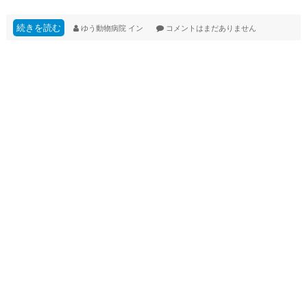
続きを読む
ゆう動物病院
イン
コメントはまだありません