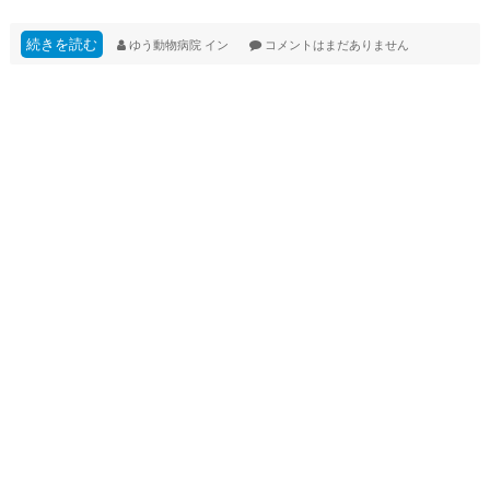
続きを読む
ゆう動物病院
イン
コメントはまだありません