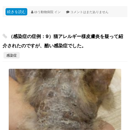
続きを読む
ゆう動物病院
イン
コメントはまだありません
（感染症の症例：9）猫アレルギー様皮膚炎を疑って紹
介されたのですが、酷い感染症でした。
感染症