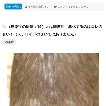
続きを読む
ゆう動物病院
イン
コメントはまだありません
（感染症の症例：14）元は膿皮症、悪化するのはコレの
せい！（ステロイドのせいではありません）
感染症