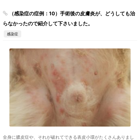
（感染症の症例：10）手術後の皮膚炎が、どうしても治
らなかったので紹介して下さいました。
感染症
全身に膿皮症や、それが破れてできる表皮小環がたくさんありまし