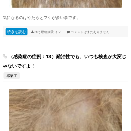
気になるのはやたらとフケが多い事です。
続きを読む
ゆう動物病院
イン
コメントはまだありません
（感染症の症例：13）難治性でも、いつも検査が大変じ
ゃないですよ！
感染症