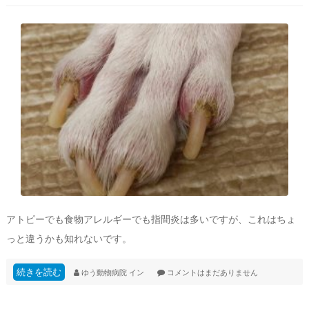
アトピーでも食物アレルギーでも指間炎は多いですが、これはちょ
っと違うかも知れないです。
続きを読む
ゆう動物病院
イン
コメントはまだありません