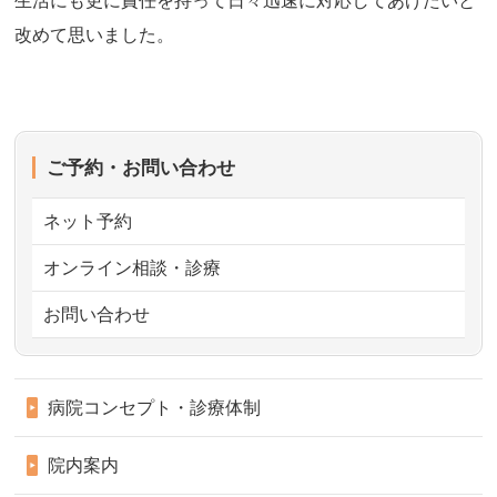
生活にも更に責任を持って日々迅速に対応してあげたいと
改めて思いました。
ご予約・お問い合わせ
ネット予約
オンライン相談・診療
お問い合わせ
病院コンセプト・診療体制
院内案内