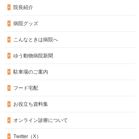
院長紹介
病院グッズ
こんなときは病院へ
ゆう動物病院新聞
駐車場のご案内
フード宅配
お役立ち資料集
オンライン診療について
Twitter（X）