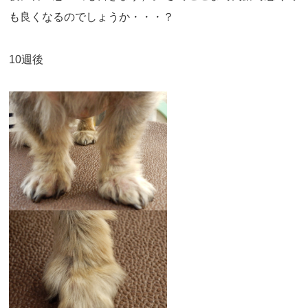
も良くなるのでしょうか・・・？
10週後