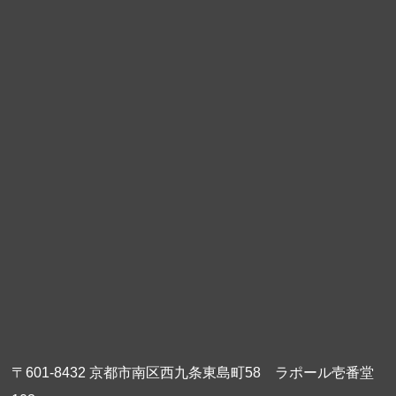
〒601-8432 京都市南区西九条東島町58 ラポール壱番堂