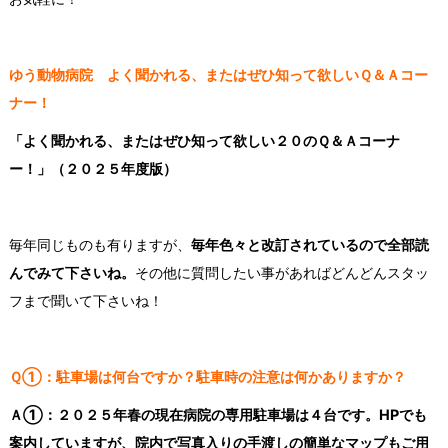
ゆう動物病院 よく聞かれる、またはぜひ知って欲しいＱ＆Ａコー
ナー！
「よく聞かれる、またはぜひ知って欲しい２０のＱ＆Ａコーナ
ー！」（２０２５年度版）
毎年同じものも有りますが、
毎年色々と改訂されているので全部読
んでみて下さいね。
その他に質問したい事があればどんどんスタッ
フまで聞いて下さいね！
Ｑ①：駐車場は何台ですか？駐車時の注意は何かありますか？
Ａ①：２０２５年春の現在病院の専用駐車場は４台です。HPでも
案内していますが、院内で写真入りの手渡しの簡単なマップもご用