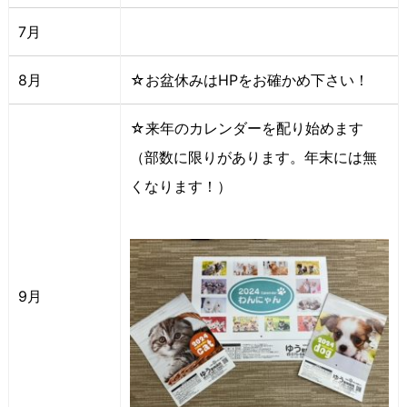
7月
8月
☆お盆休みはHPをお確かめ下さい！
☆来年のカレンダーを配り始めます
（部数に限りがあります。年末には無
くなります！）
9月