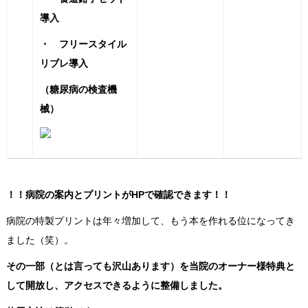
導入
・ フリースタイル
リブレ導入
（糖尿病の検査機
械）
！！病院の案内とプリントがHPで確認できます！！
病院の特製プリントは年々増加して、もう本を作れる位になってき
ました（笑）。
その一部（とは言っても沢山あります）を当院のオーナー様特典と
して開放し、アクセスできるように整備しました。