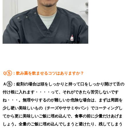
Ｑ⑤：飲み薬を飲ませるコツはありますか？
Ａ⑤：錠剤の場合は頭をしっかりと持って口をしっかり開けて舌の
付け根に入れます・・・・って、それができたら苦労しないです
ね・・・。無理やりするのが難しいか危険な場合は、まずは周囲を
少し硬い美味しいもの（チーズやササミやパン）でコーティングし
てから更に美味しいご飯に埋め込んで、食事の前に少量だけあげま
しょう。全量のご飯に埋め込んでしまうと避けたり、残してしまう