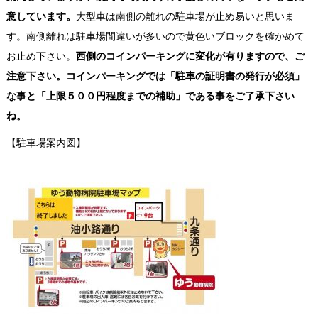
意しています。
大型車は南側の離れの駐車場が止め易いと思いま
す。南側離れは駐車場間違いが多いので黄色いブロックを確かめて
お止め下さい。
西側のコインパーキングに変化が有りますので、ご
注意下さい。コインパーキングでは「駐車の証明書の発行が必須」
な事と「上限５００円程度までの補助」である事をご了承下さい
ね。
【駐車場案内図】