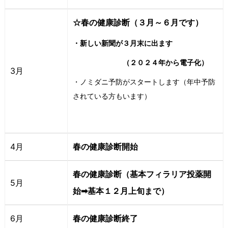
☆春の健康診断（
３月～６月です）
・新しい新聞が３月末に出ます
（２０２４年から電子化）
3月
・ノミダニ予防がスタートします（年中予防
されている方もいます）
4月
春の健康診断開始
春の健康診断（基本フィラリア投薬開
5月
始➡基本１２月上旬まで）
6月
春の健康診断終了