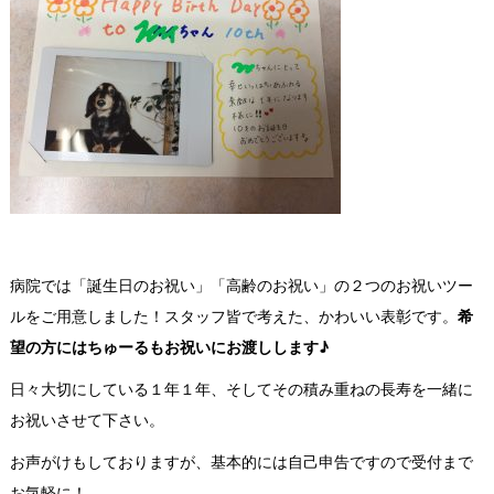
病院では「誕生日のお祝い」「高齢のお祝い」の２つのお祝いツー
ルをご用意しました！スタッフ皆で考えた、かわいい表彰です。
希
望の方にはちゅーるもお祝いにお渡しします♪
日々大切にしている１年１年、そしてその積み重ねの長寿を一緒に
お祝いさせて下さい。
お声がけもしておりますが、基本的には自己申告ですので受付まで
お気軽に！