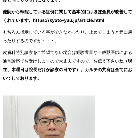
他院から転院している症例に関して基本的にはほぼ全員が改善して
くれています。https://kyoto-yuu.jp/article.html
もちろん指示している事ができなかったり、止めてしまうと元に戻
ったりするのですが・・・。
皮膚科特別診察をご希望でない場合は経験豊富な一般獣医師による
通常診察でお受けしますので大丈夫ですので、お伝え下さいね
（現
在、木曜日は院長だけが診察の日です）。カルテの共有は全てにお
いてしております。