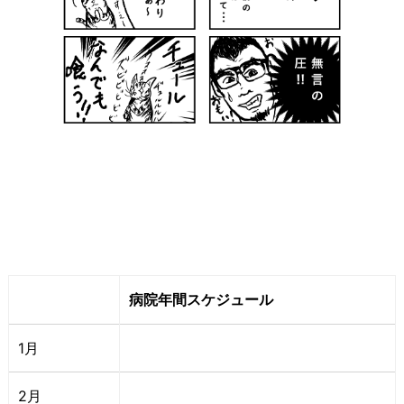
病院年間スケジュール
1月
2月