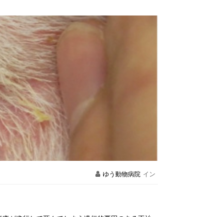
ゆう動物病院
イン