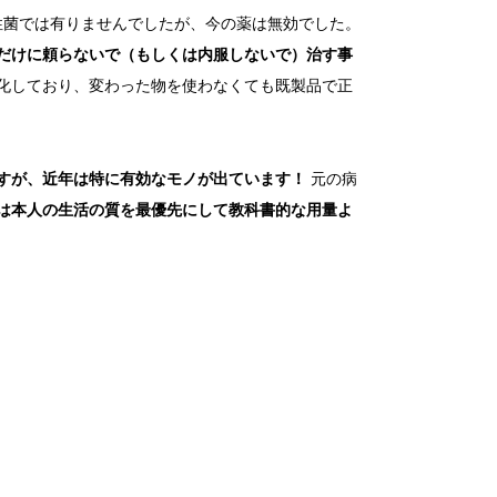
剤耐性菌では有りませんでしたが、今の薬は無効でした。
だけに頼らないで（もしくは内服しないで）治す事
化しており、変わった物を使わなくても既製品で正
すが、近年は特に有効なモノが出ています！
元の病
は本人の生活の質を最優先にして教科書的な用量よ