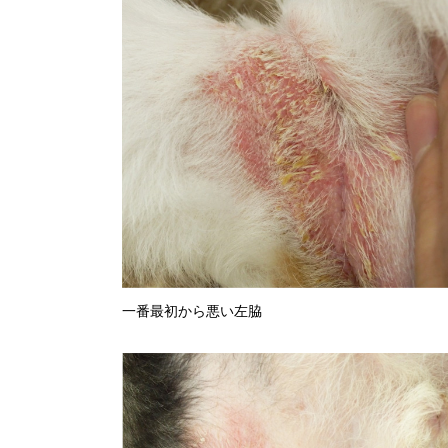
一番最初から悪い左脇