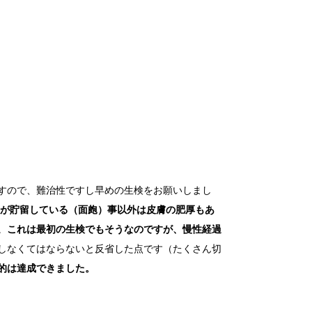
すので、難治性ですし早めの生検をお願いしまし
が貯留している（面皰）事以外は皮膚の肥厚もあ
。
これは最初の生検でもそうなのですが、慢性経過
しなくてはならないと反省した点です（たくさん切
的は達成できました。