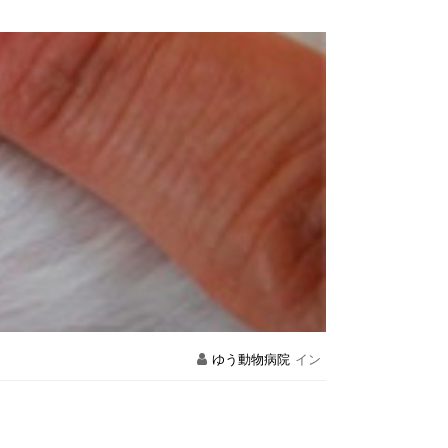
ゆう動物病院
イン