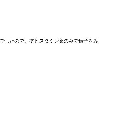
後でしたので、抗ヒスタミン薬のみで様子をみ