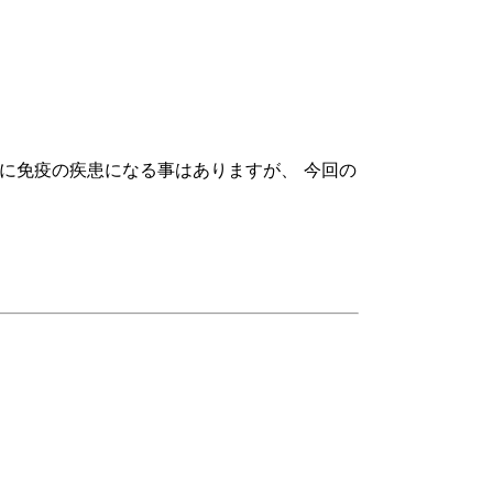
に免疫の疾患になる事はありますが、 今回の