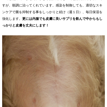
すが、順調に治ってくれています。感染を制御しても、適切なスキ
ンケアで菌を抑制する事をしっかりと続け（週１日）、毎日保湿を
強化します。
更には内服でも皮膚に良いサプリを飲んで中からもし
っかりと皮膚を丈夫にします！