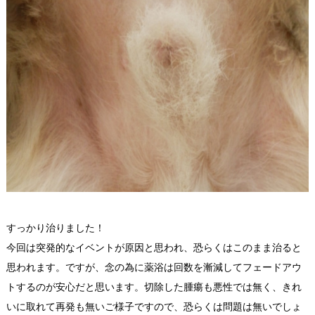
すっかり治りました！
今回は突発的なイベントが原因と思われ、恐らくはこのまま治ると
思われます。ですが、念の為に薬浴は回数を漸減してフェードアウ
トするのが安心だと思います。切除した腫瘍も悪性では無く、きれ
いに取れて再発も無いご様子ですので、恐らくは問題は無いでしょ