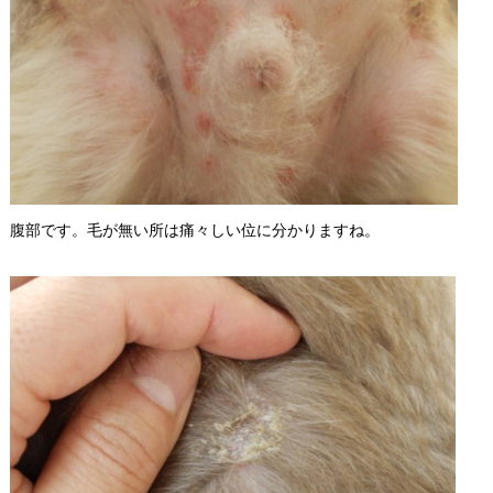
腹部です。毛が無い所は痛々しい位に分かりますね。