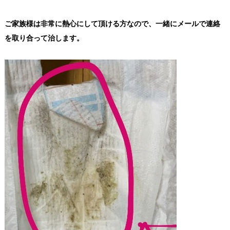
ご家族様は非常に熱心にして頂ける方なので、一緒にメールで連絡
を取り合って治します。