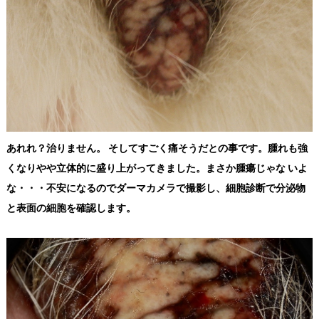
あれれ？治りません。 そしてすごく痛そうだとの事です。腫れも強
くなりやや立体的に盛り上がってきました。まさか腫瘍じゃな いよ
な・・・不安になるのでダーマカメラで撮影し、細胞診断で分泌物
と表面の細胞を確認します。