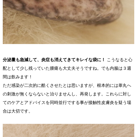
分泌量も急減して、炎症も消えてきてキレイな袋に！
こうなると心
配として少し残っていた腫瘍も大丈夫そうですね。でも内服は３週
間は飲みます！
ただ感染が二次的に酷くさせたとは思いますが、根本的には睾丸へ
の刺激が無くならないと治りませんし、再発します。これらに対し
てのケアとアドバイスを同時並行でする事が接触性皮膚炎を疑う場
合は大切です。